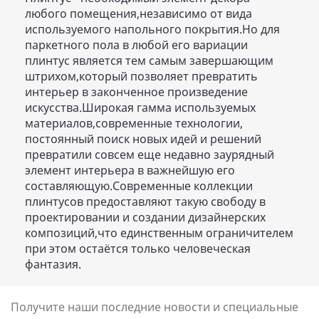
любого помещения,независимо от вида
используемого напольного покрытия.Но для
паркетного пола в любой его вариации
плинтус является тем самым завершающим
штрихом,который позволяет превратить
интерьер в законченное произведение
искусства.Широкая гамма используемых
материалов,современные технологии,
постоянный поиск новых идей и решений
превратили совсем еще недавно заурядный
элемент интерьера в важнейшую его
составляющую.Современные коллекции
плинтусов предоставляют такую свободу в
проектировании и создании дизайнерских
композиций,что единственным ограничителем
при этом остаётся только человеческая
фантазия.
Получите наши последние новости и специальные