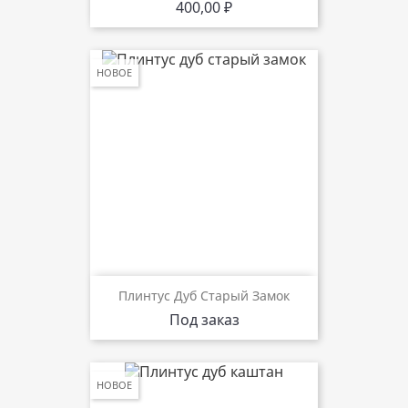
Цена
400,00 ₽
НОВОЕ
Плинтус Дуб Старый Замок
Под заказ
НОВОЕ