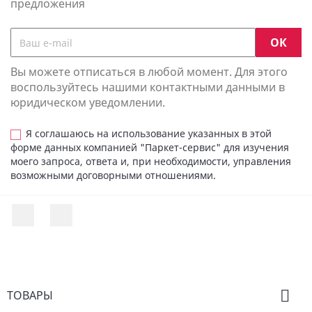
предложения
Вы можете отписаться в любой момент. Для этого
воспользуйтесь нашими контактными данными в
юридическом уведомлении.
Я соглашаюсь на использование указанных в этой
форме данных компанией "Паркет-сервис" для изучения
моего запроса, ответа и, при необходимости, управления
возможными договорными отношениями.
Facebook
Instagram

ТОВАРЫ