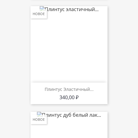
НОВОЕ
Плинтус Эластичный...
Цена
340,00 ₽
НОВОЕ