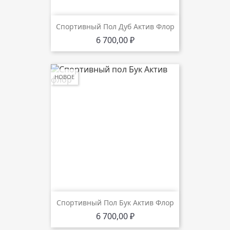
Спортивный Пол Дуб Актив Флор
Цена
6 700,00 ₽
НОВОЕ
Спортивный Пол Бук Актив Флор
Цена
6 700,00 ₽