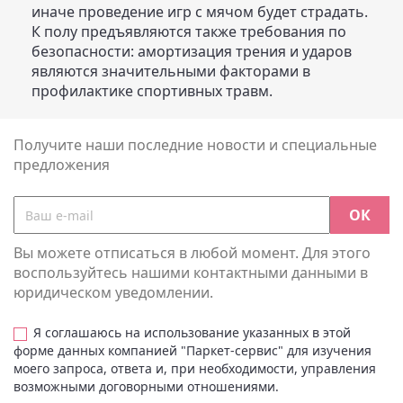
иначе проведение игр с мячом будет страдать.
К полу предъявляются также требования по
безопасности: амортизация трения и ударов
являются значительными факторами в
профилактике спортивных травм.
Получите наши последние новости и специальные
предложения
Вы можете отписаться в любой момент. Для этого
воспользуйтесь нашими контактными данными в
юридическом уведомлении.
Я соглашаюсь на использование указанных в этой
форме данных компанией "Паркет-сервис" для изучения
моего запроса, ответа и, при необходимости, управления
возможными договорными отношениями.