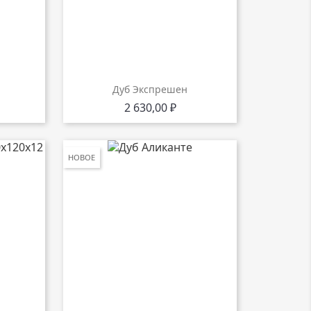
Дуб Экспрешен
Цена
2 630,00 ₽
НОВОЕ