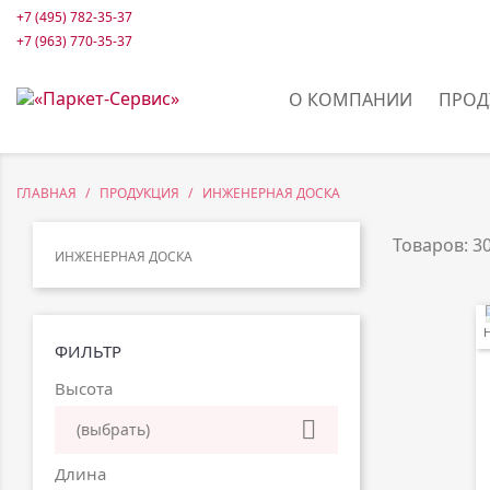
+7 (495) 782-35-37
+7 (963) 770-35-37
О КОМПАНИИ
ПРОД
ГЛАВНАЯ
ПРОДУКЦИЯ
ИНЖЕНЕРНАЯ ДОСКА
Товаров: 30
ИНЖЕНЕРНАЯ ДОСКА
ФИЛЬТР
Высота

(выбрать)
Длина