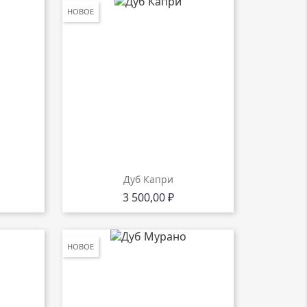
НОВОЕ
Дуб Капри
Цена
3 500,00 ₽
НОВОЕ