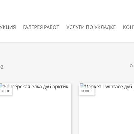
УКЦИЯ
ГАЛЕРЕЯ РАБОТ
УСЛУГИ ПО УКЛАДКЕ
КОН
С
2.
НОВОЕ
НОВОЕ