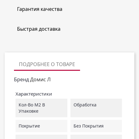
Гарантия качества
Быстрая доставка
ПОДРОБНЕЕ О ТОВАРЕ
Бренд
Домис Л
Характеристики
Кол-Во М2 В
Обработка
Упаковке
Покрытие
Без Покрытия