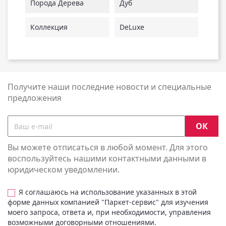
Порода Дерева
Дуб
Коллекция
DeLuxe
Получите наши последние новости и специальные
предложения
Вы можете отписаться в любой момент. Для этого
воспользуйтесь нашими контактными данными в
юридическом уведомлении.
Я соглашаюсь на использование указанных в этой
форме данных компанией "Паркет-сервис" для изучения
моего запроса, ответа и, при необходимости, управления
возможными договорными отношениями.