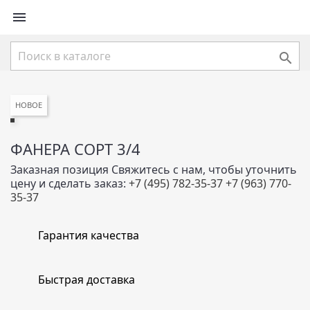


НОВОЕ
ФАНЕРА СОРТ 3/4
Заказная позиция
Свяжитесь с нам, чтобы уточнить
цену и сделать заказ:
+7 (495) 782-35-37
+7 (963) 770-
35-37
Гарантия качества
Быстрая доставка