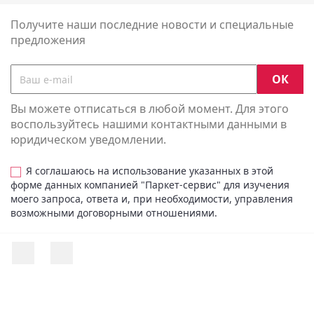
Получите наши последние новости и специальные
предложения
Вы можете отписаться в любой момент. Для этого
воспользуйтесь нашими контактными данными в
юридическом уведомлении.
Я соглашаюсь на использование указанных в этой
форме данных компанией "Паркет-сервис" для изучения
моего запроса, ответа и, при необходимости, управления
возможными договорными отношениями.
Facebook
Instagram