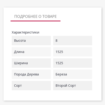
ПОДРОБНЕЕ О ТОВАРЕ
Характеристики
Высота
8
Длина
1525
Ширина
1525
Порода Дерева
Береза
Сорт
Второй Сорт