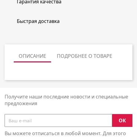
Гарантия качества
Быстрая доставка
ОПИСАНИЕ
ПОДРОБНЕЕ О ТОВАРЕ
Получите наши последние новости и специальные
предложения
Вы можете отписаться в любой момент. Для этого