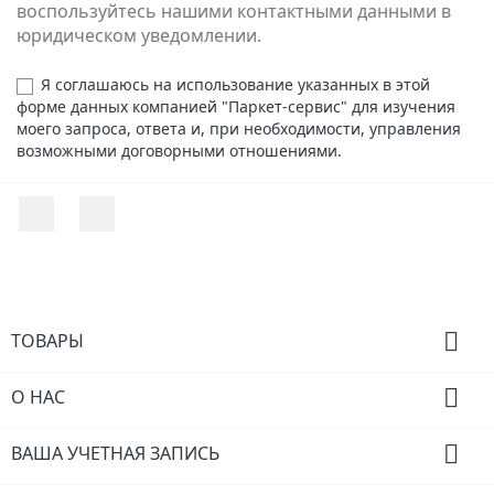
воспользуйтесь нашими контактными данными в
юридическом уведомлении.
Я соглашаюсь на использование указанных в этой
форме данных компанией "Паркет-сервис" для изучения
моего запроса, ответа и, при необходимости, управления
возможными договорными отношениями.
Facebook
Instagram

ТОВАРЫ

О НАС

ВАША УЧЕТНАЯ ЗАПИСЬ