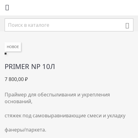


НОВОЕ
PRIMER NP 10Л
7 800,00 ₽
Праймер для обеспыливания и укрепления
оснований,
стяжек под самовыравнивающие смеси и укладку
фанеры/паркета.