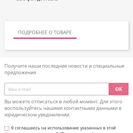
ПОДРОБНЕЕ О ТОВАРЕ
Получите наши последние новости и специальные
предложения
Вы можете отписаться в любой момент. Для этого
воспользуйтесь нашими контактными данными в
юридическом уведомлении.
Я соглашаюсь на использование указанных в этой