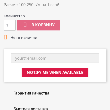
Расчет: 100-250 г/м на 1 слой.
Количество

В КОРЗИНУ

Нет в наличии
NOTIFY ME WHEN AVAILABLE
Гарантия качества
Быстрая доставка